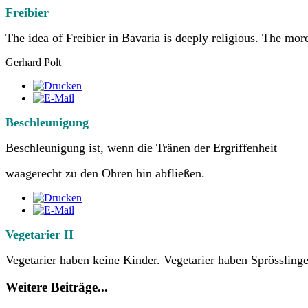
Freibier
The idea of Freibier in Bavaria is deeply religious.
The more
Gerhard Polt
Beschleunigung
Beschleunigung ist, wenn die Tränen der Ergriffenheit
waagerecht zu den Ohren hin abfließen.
Vegetarier II
Vegetarier haben keine Kinder. Vegetarier haben Sprösslinge
Weitere Beiträge...