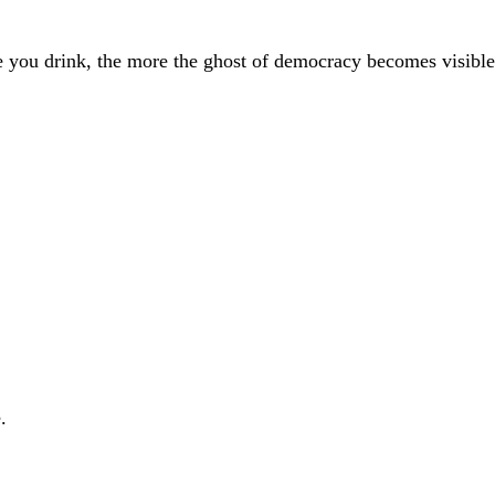
 you drink, the more the ghost of democracy becomes visible
.