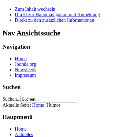
Zum Inhalt wechseln
Direkt zur Hauptnavigation und Anmeldung
Direkt zu den zusätzlichen Informationen
Nav Ansichtssuche
Navigation
Home
Joomla.org
Newsfeeds
Impressum
Suchen
Suchen...
Aktuelle Seite:
Home
Humor
Hauptmenü
Home
Aktuelles