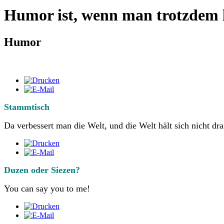
Humor ist, wenn man trotzdem 
Humor
Stammtisch
Da verbessert man die Welt, und die Welt hält sich nicht dra
Duzen oder Siezen?
You can say you to me!