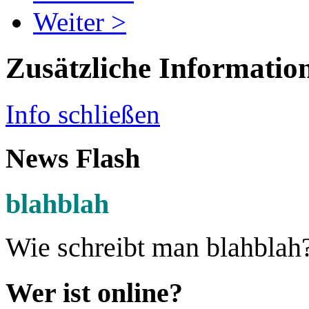
Weiter >
Zusätzliche Informatio
Info schließen
News Flash
blahblah
Wie schreibt man blahblah
Wer ist online?