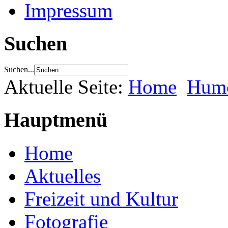
Impressum
Suchen
Suchen...
Aktuelle Seite:
Home
Hum
Hauptmenü
Home
Aktuelles
Freizeit und Kultur
Fotografie