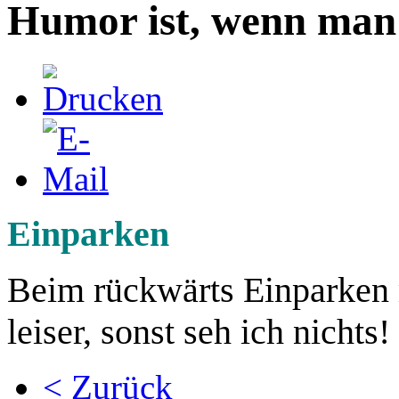
Humor ist, wenn man 
Einparken
Beim rückwärts Einparken
leiser, sonst seh ich nichts!
< Zurück