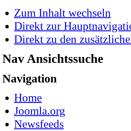
Zum Inhalt wechseln
Direkt zur Hauptnaviga
Direkt zu den zusätzlich
Nav Ansichtssuche
Navigation
Home
Joomla.org
Newsfeeds