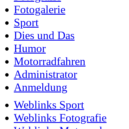
Fotogalerie
Sport
Dies und Das
Humor
Motorradfahren
Administrator
Anmeldung
Weblinks Sport
Weblinks Fotografie