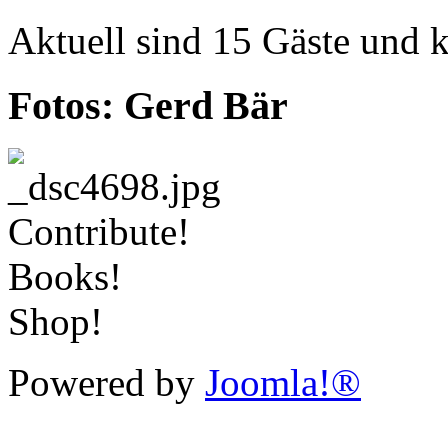
Aktuell sind 15 Gäste und k
Fotos: Gerd Bär
Contribute!
Books!
Shop!
Powered by
Joomla!®